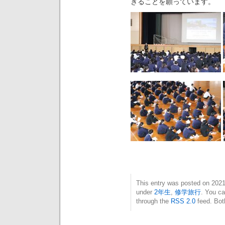
きることを願っています。
This entry was posted on 20
under
2年生
,
修学旅行
. You ca
through the
RSS 2.0
feed. Bot