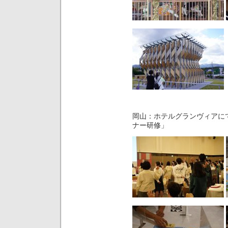
岡山：ホテルグランヴィアにて
ナー研修」