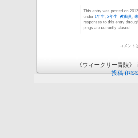
This entry was posted on 20
under
1年生
,
2年生
,
教職員
,
responses to this entry throug
pings are currently closed.
コメント
《ウィークリー青陵》 is pr
投稿 (RSS