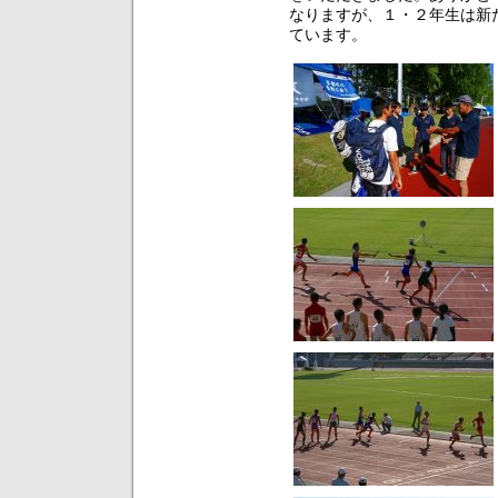
なりますが、１・２年生は新
ています。