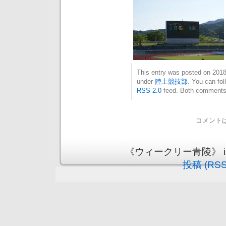
This entry was posted on 20
under
陸上競技部
. You can fol
RSS 2.0
feed. Both comments 
コメント
《ウィークリー青陵》 is pr
投稿 (RSS