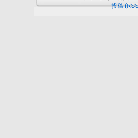
投稿 (RSS