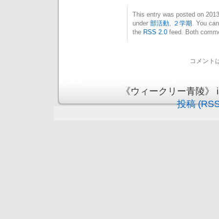
This entry was posted on 20
under
部活動
,
２学期
. You can
the
RSS 2.0
feed. Both commen
コメント
《ウィークリー青陵》 is pr
投稿 (RSS