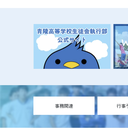
事務関連
行事