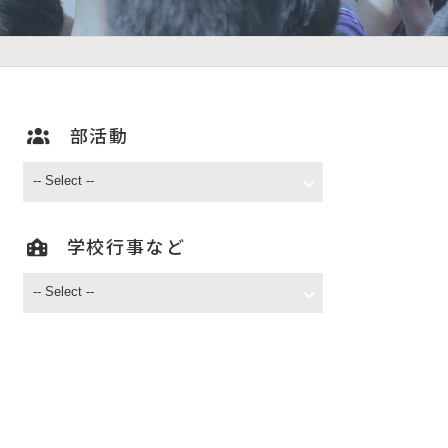
部活動
学校行事など