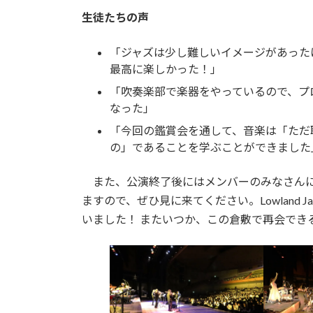
生徒たちの声
「ジャズは少し難しいイメージがあった
最高に楽しかった！」
「吹奏楽部で楽器をやっているので、プ
なった」
「今回の鑑賞会を通して、音楽は「ただ
の」であることを学ぶことができました
また、公演終了後にはメンバーのみなさんに
ますので、ぜひ見に来てください。Lowland
いました！ またいつか、この倉敷で再会でき