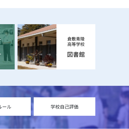
ルール
学校自己評価