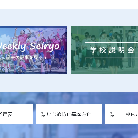
予定表
いじめ防止基本方針
校内