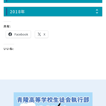
2018年
共有:
Facebook
X
いいね: