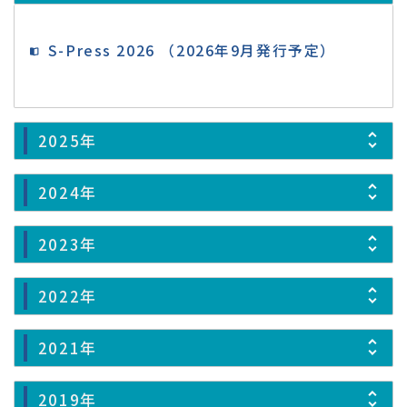
S-Press 2026 （2026年9月発行予定）
2025年
2024年
2023年
2022年
2021年
2019年