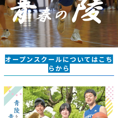
オープンスクールについてはこち
らから