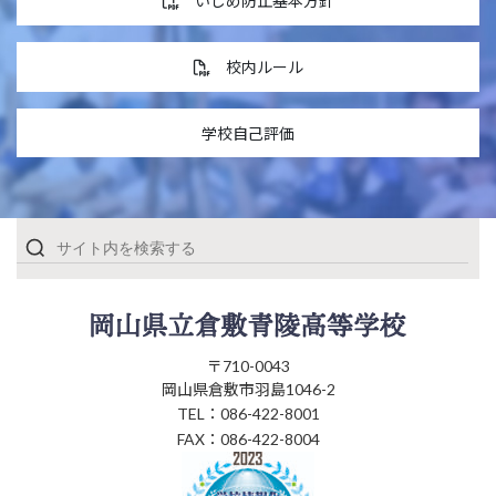
いじめ防止基本方針
校内ルール
学校自己評価
〒710-0043
岡山県倉敷市羽島1046-2
TEL：086-422-8001
FAX：086-422-8004