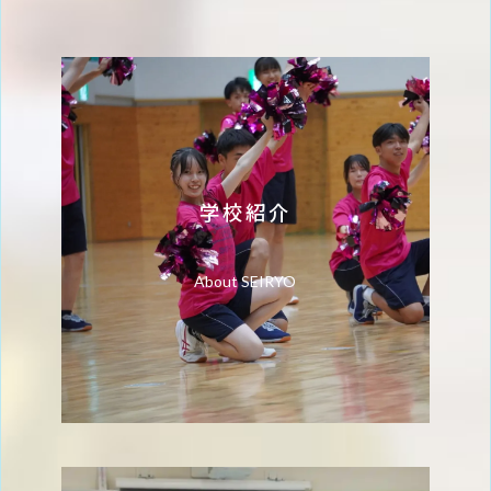
学校紹介
About SEIRYO