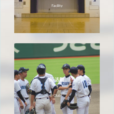
Facility
部活動
Club