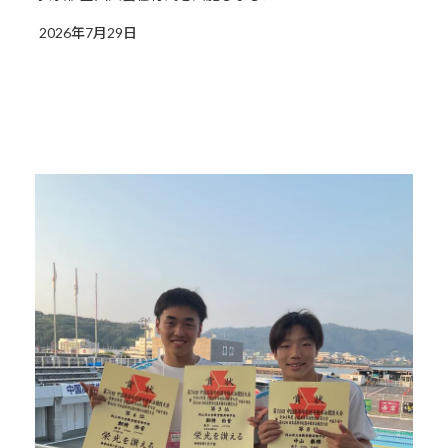
2026年7月29日