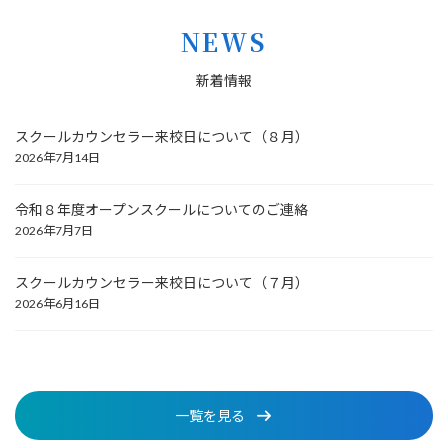
NEWS
新着情報
スクールカウンセラー来校日について（８月）
2026年7月14日
令和８年度オープンスクールについてのご連絡
2026年7月7日
スクールカウンセラー来校日について（７月）
2026年6月16日
一覧を見る