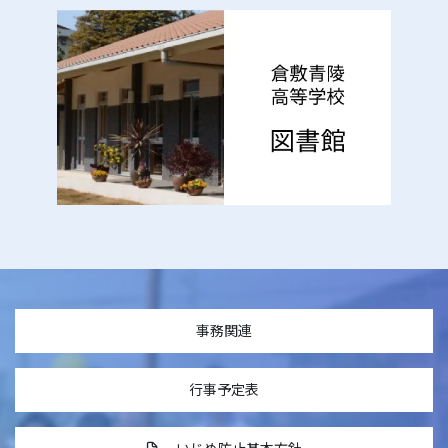
事務関連
行事予定表