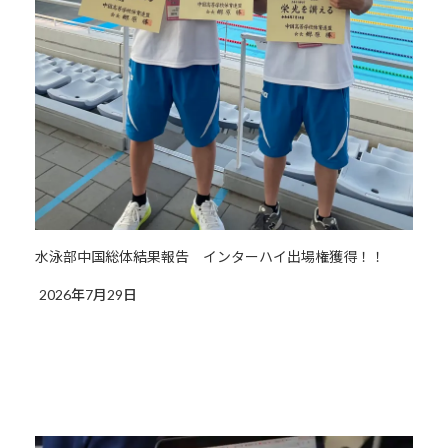
水泳部中国総体結果報告 インターハイ出場権獲得！！
2026年7月29日