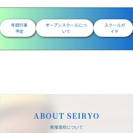
年間行事
オープンスクールにつ
スクールガ
予定
いて
イド
ABOUT SEIRYO
青陵高校について