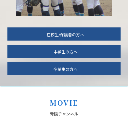
在校生/保護者の方へ
中学生の方へ
卒業生の方へ
MOVIE
青陵チャンネル