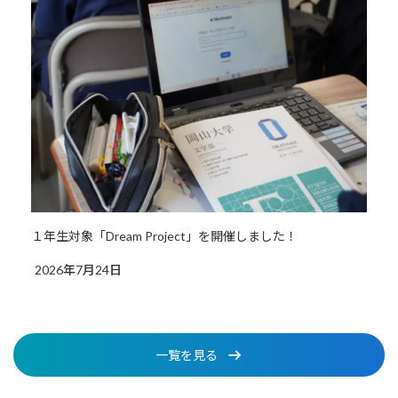
１年生対象「Dream Project」を開催しました！
2026年7月24日
一覧を見る