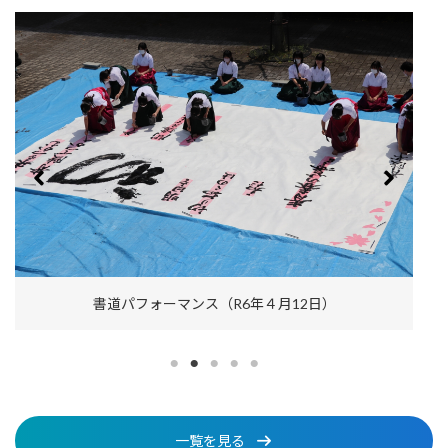
書道パフォーマンス（R6年４月12日）
一覧を見る