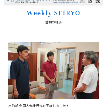
Weekly SEIRYO
活動の様子
水泳部 全国大会壮行式を実施しました！