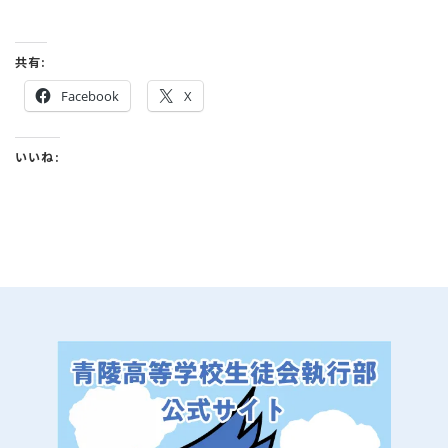
共有:
Facebook
X
いいね: