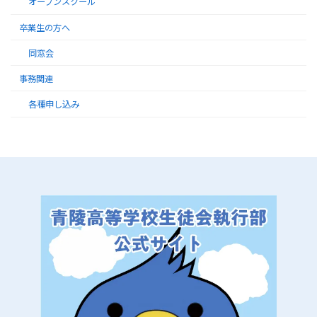
オープンスクール
卒業生の方へ
同窓会
事務関連
各種申し込み