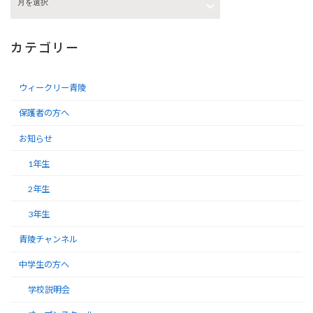
カテゴリー
ウィークリー青陵
保護者の方へ
お知らせ
1年生
2年生
3年生
青陵チャンネル
中学生の方へ
学校説明会