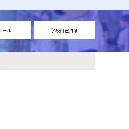
ルール
学校自己評価