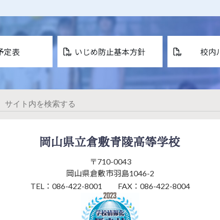
予定表
いじめ防止基本方針
校内
〒710-0043
岡山県倉敷市羽島1046-2
TEL：086-422-8001
FAX：086-422-8004