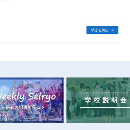
続きを読む