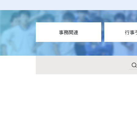
事務関連
行事