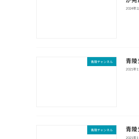
2024年
青陵
青陵チャンネル
2021年
青陵
青陵チャンネル
2021年