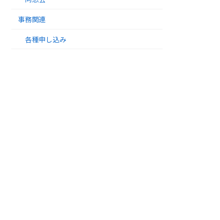
事務関連
各種申し込み