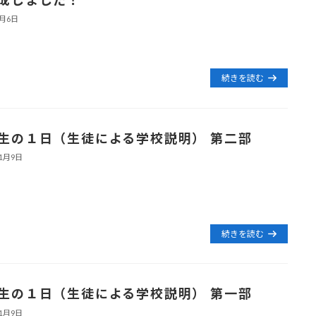
2月6日
続きを読む
生の１日（生徒による学校説明） 第二部
11月9日
続きを読む
生の１日（生徒による学校説明） 第一部
11月9日