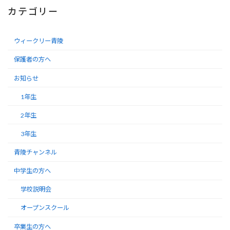
カテゴリー
ウィークリー青陵
保護者の方へ
お知らせ
1年生
2年生
3年生
青陵チャンネル
中学生の方へ
学校説明会
オープンスクール
卒業生の方へ