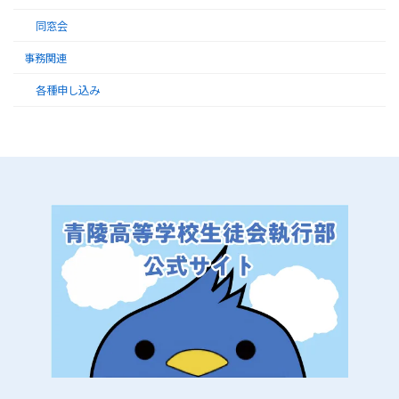
同窓会
事務関連
各種申し込み