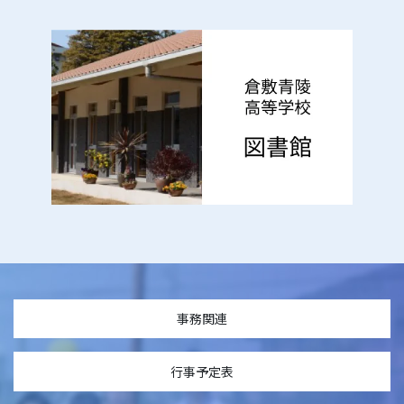
事務関連
行事予定表