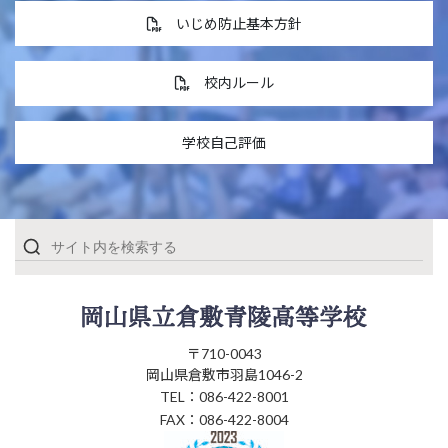
いじめ防止基本方針
校内ルール
学校自己評価
〒710-0043
岡山県倉敷市羽島1046-2
TEL：086-422-8001
FAX：086-422-8004