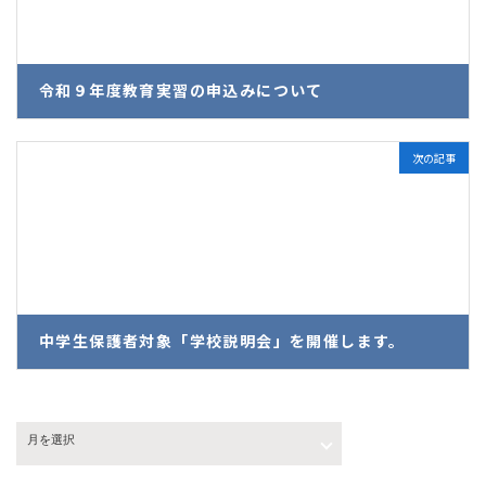
令和９年度教育実習の申込みについて
2026年4月6日
次の記事
中学生保護者対象「学校説明会」を開催します。
2026年6月10日