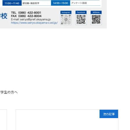
中学生の方へ
次の記事