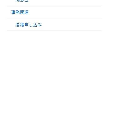
事務関連
各種申し込み