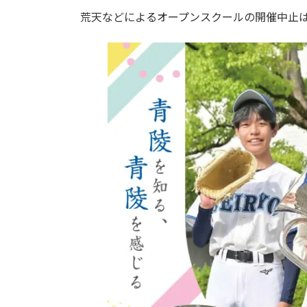
荒天などによるオープンスクールの開催中止は