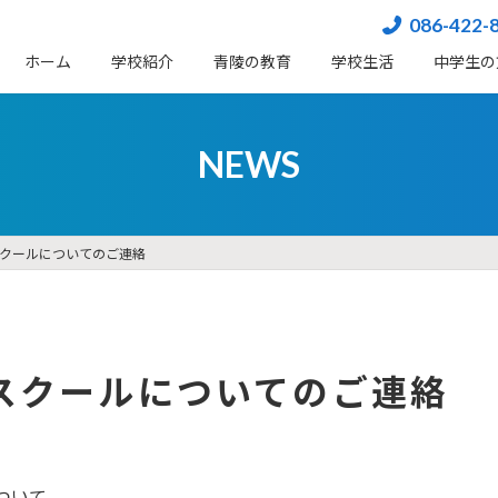
086-422-
ホーム
学校紹介
⻘陵の教育
学校生活
中学生の
NEWS
クールについてのご連絡
スクールについてのご連絡
ついて