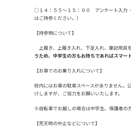
◯１４：５５〜１５：００ アンケート入力
はご持参ください。）
【持参物について】
上履き、上履き入れ、下足入れ、筆記用具を
うため、中学生の方もお持ちであればスマー
【お車でのお乗り入れについて】
校内にはお車の駐車スペースがありません。
けしますが、ご協力をお願いいたします。
※自転車でお越しの場合は中学生、保護者の
【荒天時の中止などについて】