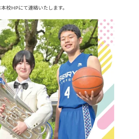
本校HPにて連絡いたします。