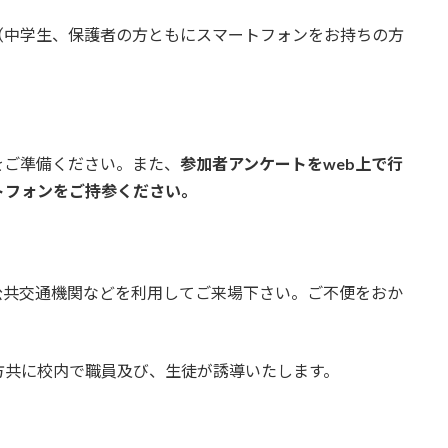
（中学生、保護者の方ともにスマートフォンをお持ちの方
ご準備ください。また、
参加者アンケートをweb上で行
トフォンをご持参ください。
公共交通機関などを利用してご来場下さい。ご不便をおか
方共に校内で職員及び、生徒が誘導いたします。