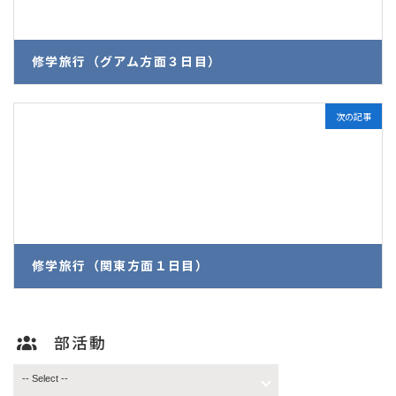
修学旅行（グアム方面３日目）
2026年6月26日
次の記事
修学旅行（関東方面１日目）
2026年6月26日
部活動