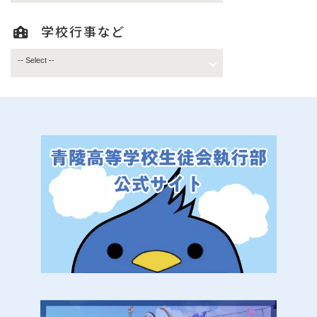
学校行事など