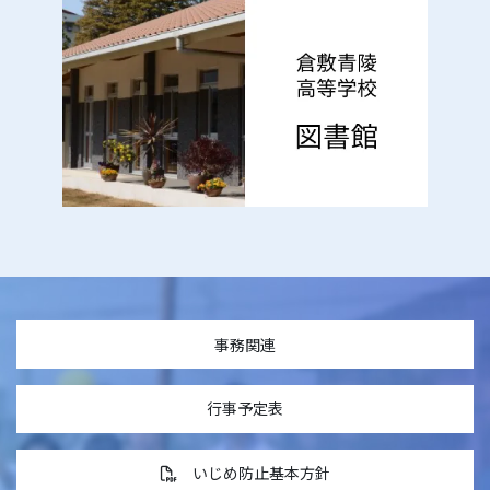
事務関連
行事予定表
いじめ防止基本方針