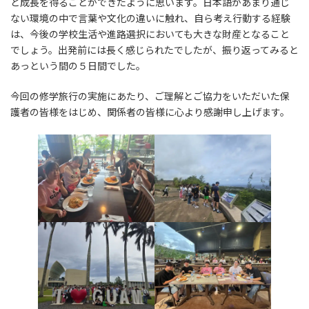
と成長を得ることができたように思います。日本語があまり通じ
ない環境の中で言葉や文化の違いに触れ、自ら考え行動する経験
は、今後の学校生活や進路選択においても大きな財産となること
でしょう。出発前には長く感じられたでしたが、振り返ってみると
あっという間の５日間でした。
今回の修学旅行の実施にあたり、ご理解とご協力をいただいた保
護者の皆様をはじめ、関係者の皆様に心より感謝申し上げます。