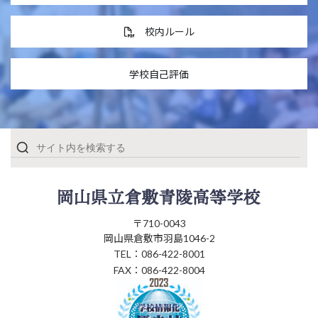
校内ルール
学校自己評価
〒710-0043
岡山県倉敷市羽島1046-2
TEL：086-422-8001
FAX：086-422-8004