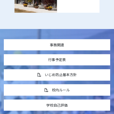
事務関連
行事予定表
いじめ防止基本方針
校内ルール
学校自己評価