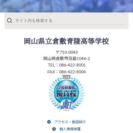
〒710-0043
岡山県倉敷市羽島1046-2
TEL：086-422-8001
FAX：086-422-8004
アクセス・施設紹介
個人情報保護