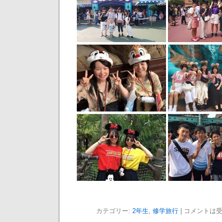
カテゴリー:
2年生
,
修学旅行
|
コメントは