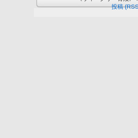
投稿 (RSS