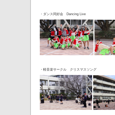
・ダンス同好会 Dancing Live
・軽音楽サークル クリスマスソング