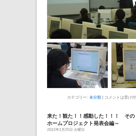
カテゴリー:
未分類
|
コメントは受け付
来た！観た！！感動した！！！ その
ホームプロジェクト発表会編～
2022年1月25日 火曜日