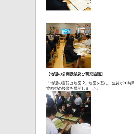
【地理の公開授業及び研究協議】
「地理の言語は地図!?」地図を基に、生徒が１時
協同型の授業を展開しました。