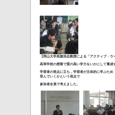
【岡山大学髙旗浩志教授による「アクティブ・ラ
高等学校の授業で質の高い学力をいかにして養成
学習者の視点に立ち，学習者が主体的に学ぶため
育んでいくかという視点で
参加者全員で考えました。