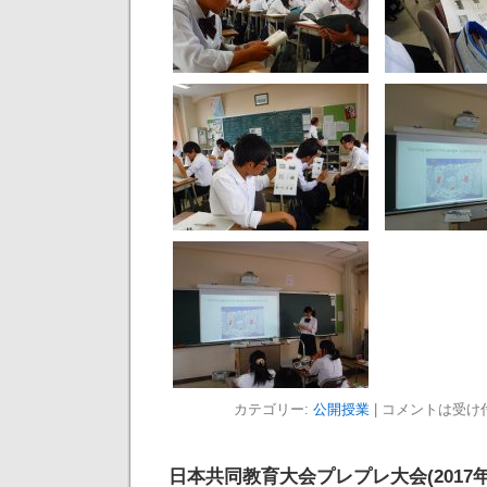
カテゴリー:
公開授業
|
コメントは受け
日本共同教育大会プレプレ大会(2017年