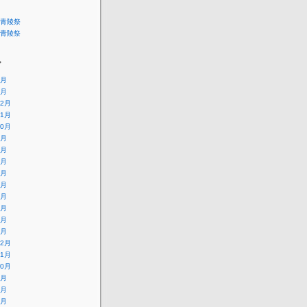
青陵祭
青陵祭
ブ
4月
1月
12月
11月
10月
9月
8月
7月
6月
5月
4月
3月
2月
1月
12月
11月
10月
9月
8月
7月