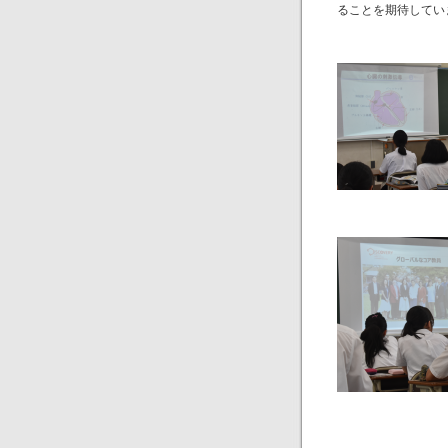
ることを期待してい