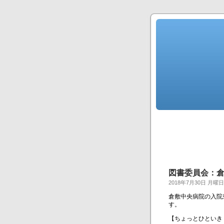
図書委員会：
2018年7月30日 月曜日
倉敷中央病院の入院
す。
【ちょっとひといき