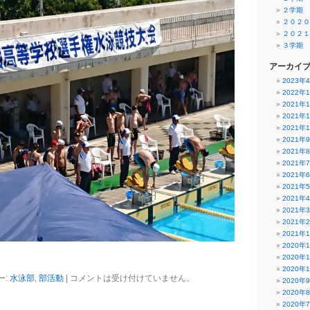
２学期
２０２０
２０２１
３学期
アーカイ
2023年
2022年
2021年
2021年
2021年
2021年
2021年
2021年
2021年
2021年
2021年
2021年
2021年
2021年
2020年
2020年
2020年
ー:
水泳部
,
部活動
|
コメントは受け付けていません。
2020年
2020年
2020年