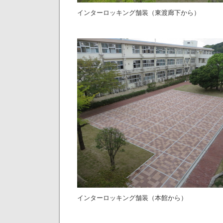
インターロッキング舗装（東渡廊下から）
インターロッキング舗装（本館から）