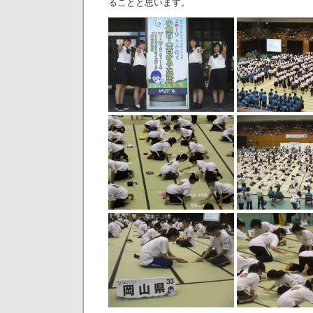
ることと思います。