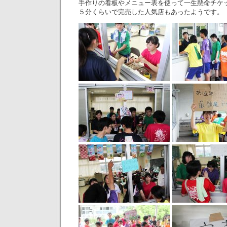
手作りの看板やメニュー表を使って一生懸命チケ
５分くらいで完売した人気店もあったようです。