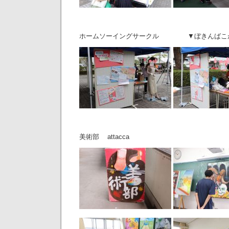
ホームソーイングサークル ▼ぼきんばこ
美術部 attacca