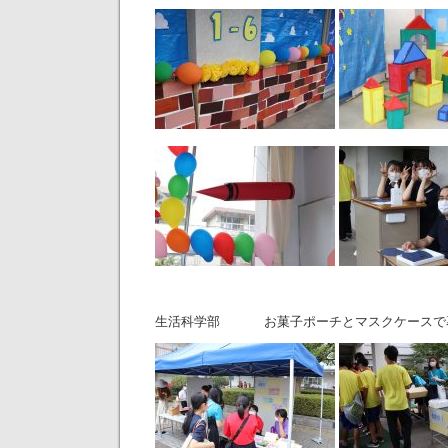
生活科学部 お菓子ポーチとマスクケースで