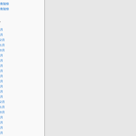
青陵祭
青陵祭
ブ
4月
1月
12月
11月
10月
9月
8月
7月
6月
5月
4月
3月
2月
1月
12月
11月
10月
9月
8月
7月
6月