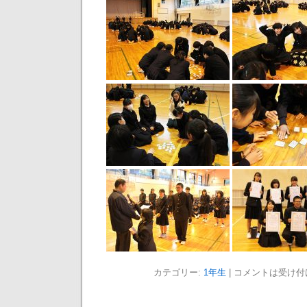
カテゴリー:
1年生
|
コメントは受け付