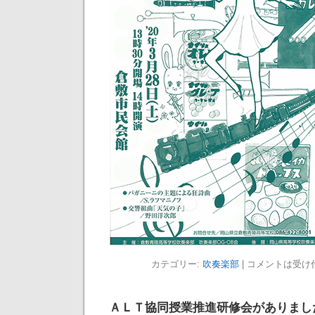
カテゴリー:
吹奏楽部
|
コメントは受け
ＡＬＴ協同授業推進研修会がありまし