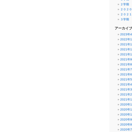
２学期
２０２０
２０２１
３学期
アーカイ
2023年
2022年
2021年
2021年
2021年
2021年
2021年
2021年
2021年
2021年
2021年
2021年
2021年
2021年
2020年
2020年
2020年
2020年
2020年
2020年