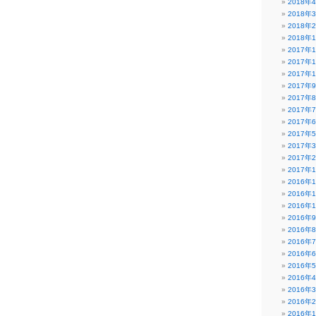
2018年
2018年
2018年
2018年
2017年
2017年
2017年
2017年
2017年
2017年
2017年
2017年
2017年
2017年
2017年
2016年
2016年
2016年
2016年
2016年
2016年
2016年
2016年
2016年
2016年
2016年
2016年