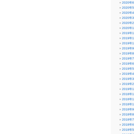
2020年
2020年
2020年
2020年
2020年
2020年
2019年
2019年
2019年
2019年
2019年
2019年
2019年
2019年
2019年
2019年
2019年
2019年
2018年
2018年
2018年
2018年
2018年
2018年
2018年
2018年