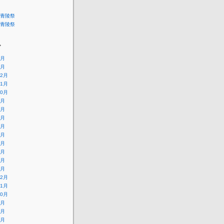
青陵祭
青陵祭
ブ
4月
1月
12月
11月
10月
9月
8月
7月
6月
5月
4月
3月
2月
1月
12月
11月
10月
9月
8月
7月