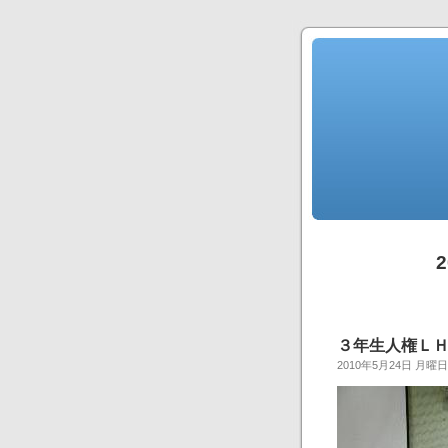
３年生人権ＬＨＲ (
2010年5月24日 月曜日