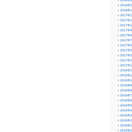
2018年
2018年
2018年
2017年
2017年
2017年
2017年
2017年
2017年
2017年
2017年
2017年
2017年
2017年
2016年
2016年
2016年
2016年
2016年
2016年
2016年
2016年
2016年
2016年
2016年
2016年
2015年