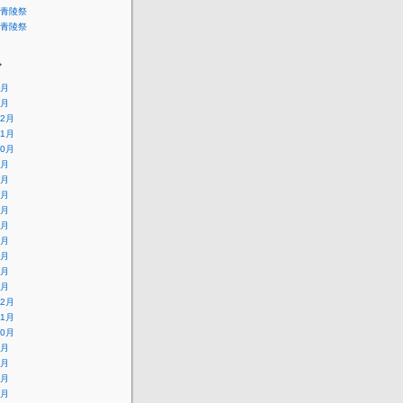
青陵祭
青陵祭
ブ
4月
1月
12月
11月
10月
9月
8月
7月
6月
5月
4月
3月
2月
1月
12月
11月
10月
9月
8月
7月
6月