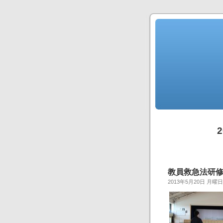
教員救急法研修(H2
2013年5月20日 月曜日