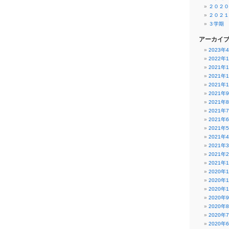
２０２０
２０２１
３学期
アーカイ
2023年
2022年
2021年
2021年
2021年
2021年
2021年
2021年
2021年
2021年
2021年
2021年
2021年
2021年
2020年
2020年
2020年
2020年
2020年
2020年
2020年