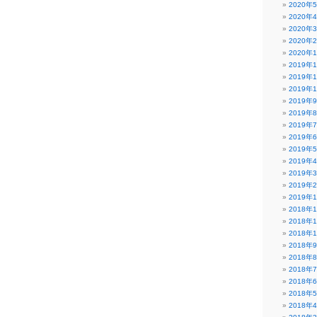
2020年
2020年
2020年
2020年
2020年
2019年
2019年
2019年
2019年
2019年
2019年
2019年
2019年
2019年
2019年
2019年
2019年
2018年
2018年
2018年
2018年
2018年
2018年
2018年
2018年
2018年