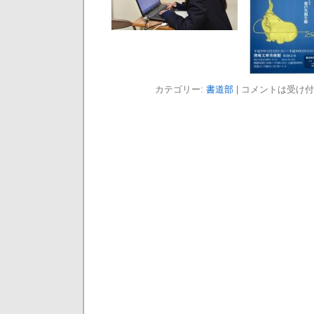
カテゴリー:
書道部
|
コメントは受け付