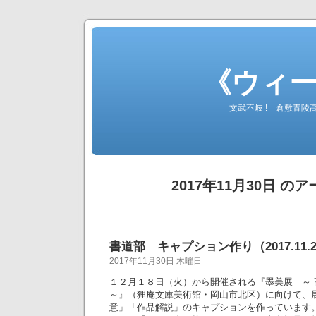
《ウィ
文武不岐 ! 倉敷青
2017年11月30日 の
書道部 キャプション作り（2017.11.2
2017年11月30日 木曜日
１２月１８日（火）から開催される『墨美展 ～
～』（狸庵文庫美術館・岡山市北区）に向けて、
意」「作品解説」のキャプションを作っています