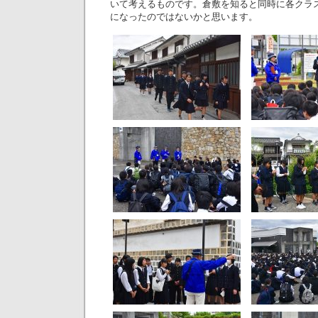
いて考えるものです。倉敷を知ると同時に各クラ
になったのではないかと思います。