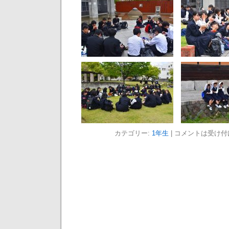
カテゴリー:
1年生
|
コメントは受け付