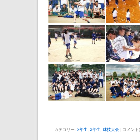
カテゴリー:
2年生
,
3年生
,
球技大会
|
コメント