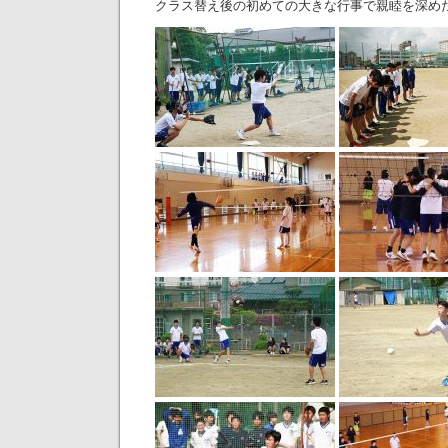
クラス替え後の初めての大きな行事で親睦を深め