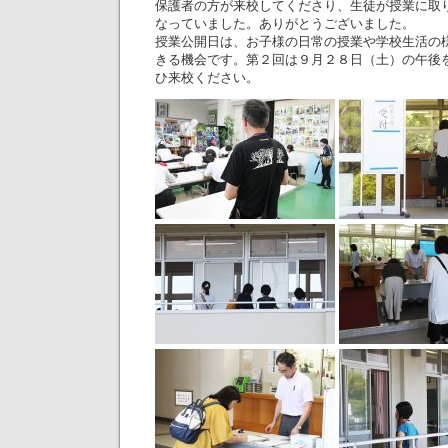
保護者の方が来校してくださり、生徒が授業に取
なっていました。ありがとうございました。
授業公開日は、お子様の日常の授業や学校生活の
きる機会です。第２回は９月２８日（土）の午後
ひ来校ください。