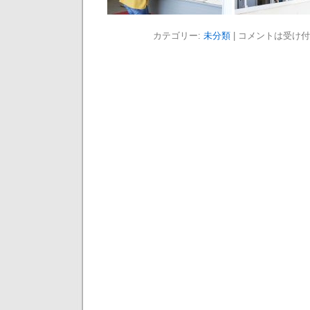
カテゴリー:
未分類
|
コメントは受け付