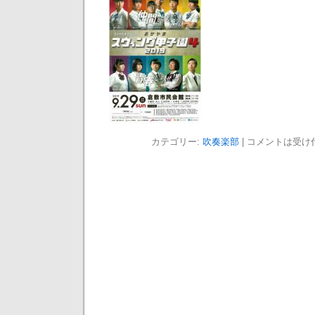
カテゴリー:
吹奏楽部
|
コメントは受け