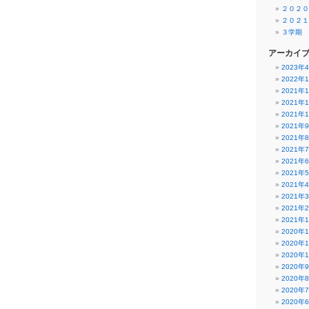
２０２０
２０２１
３学期
アーカイ
2023年
2022年
2021年
2021年
2021年
2021年
2021年
2021年
2021年
2021年
2021年
2021年
2021年
2021年
2020年
2020年
2020年
2020年
2020年
2020年
2020年