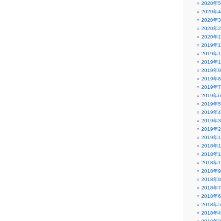
2020年
2020年
2020年
2020年
2020年
2019年
2019年
2019年
2019年
2019年
2019年
2019年
2019年
2019年
2019年
2019年
2019年
2018年
2018年
2018年
2018年
2018年
2018年
2018年
2018年
2018年