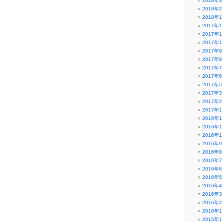
2018年
2018年
2018年
2017年
2017年
2017年
2017年
2017年
2017年
2017年
2017年
2017年
2017年
2017年
2016年
2016年
2016年
2016年
2016年
2016年
2016年
2016年
2016年
2016年
2016年
2016年
2015年