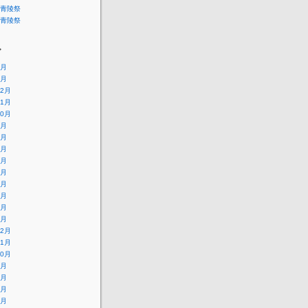
青陵祭
青陵祭
ブ
4月
1月
12月
11月
10月
9月
8月
7月
6月
5月
4月
3月
2月
1月
12月
11月
10月
9月
8月
7月
6月