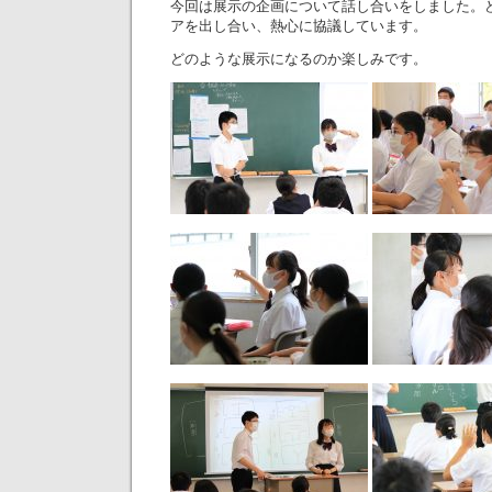
今回は展示の企画について話し合いをしました。
アを出し合い、熱心に協議しています。
どのような展示になるのか楽しみです。