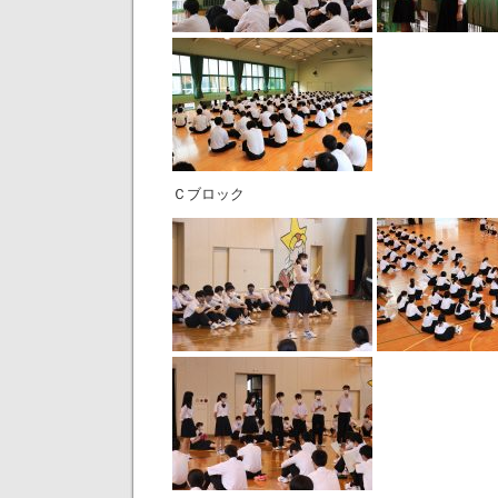
Ｃブロック