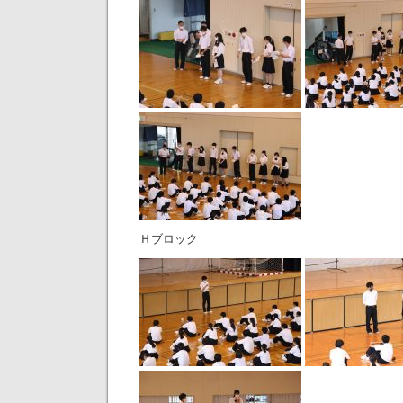
Ｈブロック