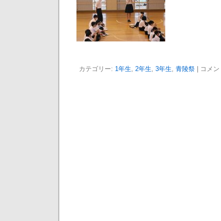
カテゴリー:
1年生
,
2年生
,
3年生
,
青陵祭
|
コメン