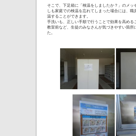
そこで、下足箱に「検温をしましたか？」のメッ
しも家庭での検温を忘れてしまった場合には、職
温することができます。
手洗いも、正しい手順で行うことで効果を高める
教室前など、生徒のみなさんが気づきやすい箇所
た。