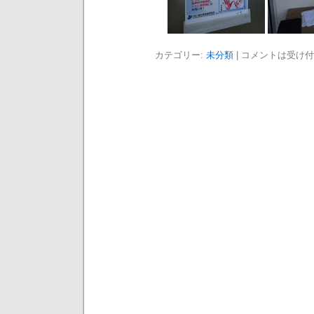
カテゴリー:
未分類
|
コメントは受け付