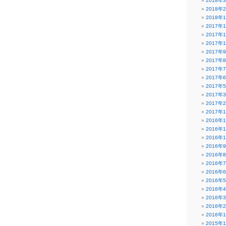
2018年
2018年
2018年
2017年
2017年
2017年
2017年
2017年
2017年
2017年
2017年
2017年
2017年
2017年
2016年
2016年
2016年
2016年
2016年
2016年
2016年
2016年
2016年
2016年
2016年
2016年
2015年