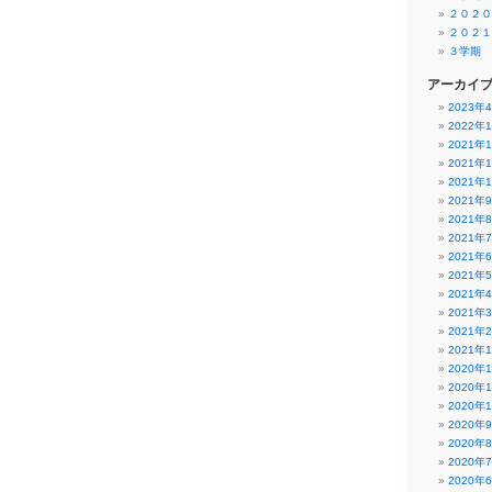
２０２０
２０２１
３学期
アーカイ
2023年
2022年
2021年
2021年
2021年
2021年
2021年
2021年
2021年
2021年
2021年
2021年
2021年
2021年
2020年
2020年
2020年
2020年
2020年
2020年
2020年