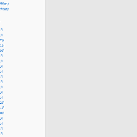
青陵祭
青陵祭
ブ
4月
1月
12月
11月
10月
9月
8月
7月
6月
5月
4月
3月
2月
1月
12月
11月
10月
9月
8月
7月
6月