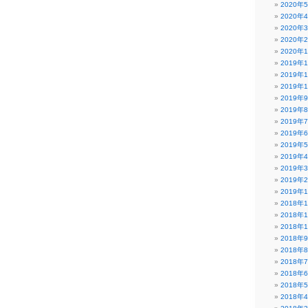
2020年
2020年
2020年
2020年
2020年
2019年
2019年
2019年
2019年
2019年
2019年
2019年
2019年
2019年
2019年
2019年
2019年
2018年
2018年
2018年
2018年
2018年
2018年
2018年
2018年
2018年