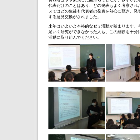
代表だけのことはあり、どの発表もよく考察され
スではどの生徒も代表者の発表を熱心に聴き、発
する意見交換がされました。
来年はいよいよ本格的なゼミ活動が始まります。
足いく研究ができなかった人も、この経験を十分
活動に取り組んでください。