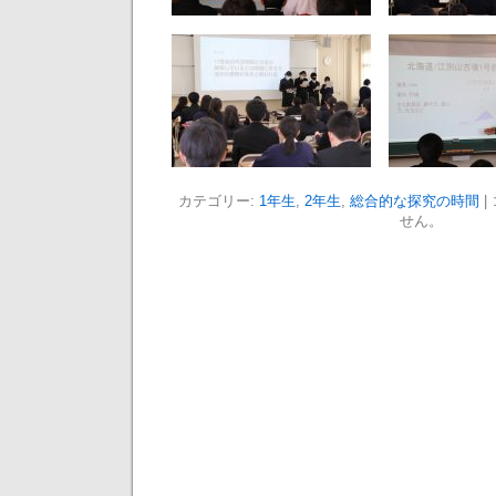
カテゴリー:
1年生
,
2年生
,
総合的な探究の時間
|
せん。