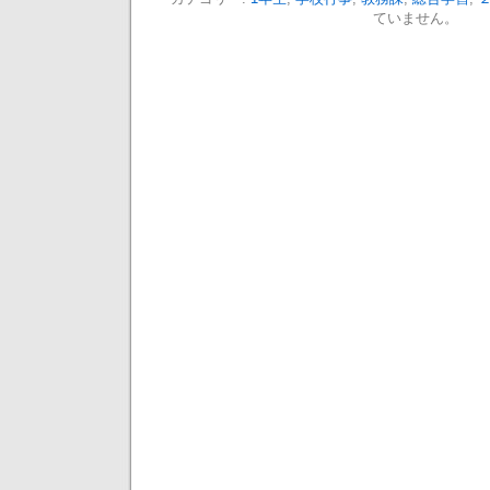
ていません。