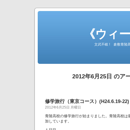
《ウィ
文武不岐 ! 倉敷青
2012年6月25日 の
修学旅行（東京コース）(H24.6.19-22)
2012年6月25日 月曜日
青陵高校の修学旅行が始まりました。青陵高校は
加しています。
１日目