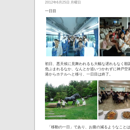
2012年6月25日 月曜日
一日目
初日、悪天候に見舞われるも大幅な遅れもなく順
危ぶまれるなか、なんとか追いつかれずに神戸空
港からホテルへと移り、一日目は終了。
「移動の一日」であり、お腹の減るようなことは